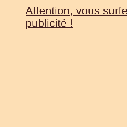
Attention, vous surfe
publicité !