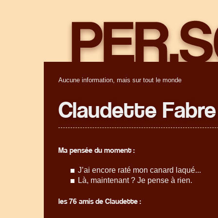
Aucune information, mais sur tout le monde
Claudette Fabre
Ma pensée du moment :
J’ai encore raté mon canard laqué...
Là, maintenant ? Je pense à rien.
les 76 amis de Claudette :