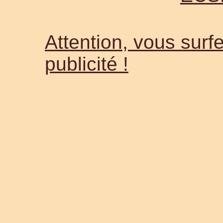
Attention, vous surfe
publicité !