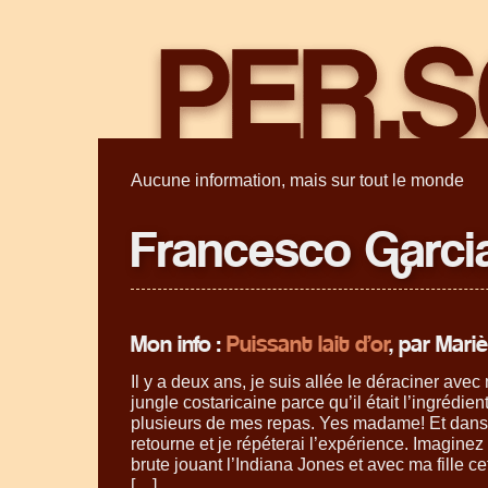
Aucune information, mais sur tout le monde
Francesco Garci
Mon info :
Puissant lait d’or
, par Mari
Il y a deux ans, je suis allée le déraciner avec
jungle costaricaine parce qu’il était l’ingrédien
plusieurs de mes repas. Yes madame! Et dans
retourne et je répéterai l’expérience. Imaginez 
brute jouant l’Indiana Jones et avec ma fille cet
[…]