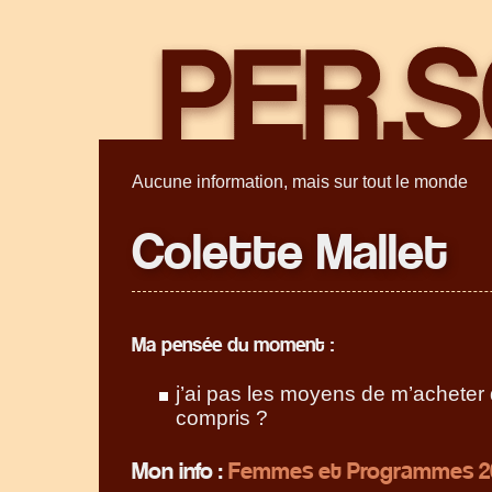
Aucune information, mais sur tout le monde
Colette Mallet
Ma pensée du moment :
j’ai pas les moyens de m’acheter 
compris ?
Mon info :
Femmes et Programmes 20