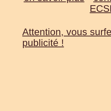
ECS
Attention, vous surfe
publicité !