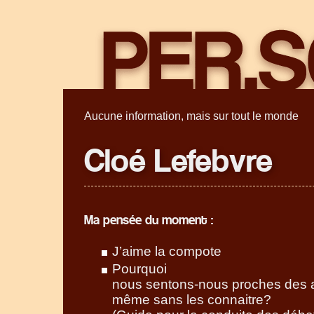
Aucune information, mais sur tout le monde
Cloé Lefebvre
Ma pensée du moment :
J’aime la compote
Pourquoi
nous sentons-nous proches des a
même sans les connaitre?