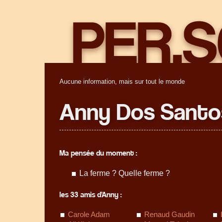
Aucune information, mais sur tout le monde
Anny Dos Santo
Ma pensée du moment :
La ferme ? Quelle ferme ?
les 33 amis d’Anny :
Carole Adam
Renaud Gaudin