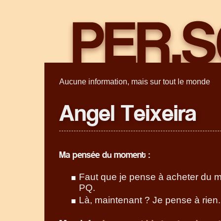
Aucune information, mais sur tout le monde
Angel Teixeira
Ma pensée du moment :
Faut que je pense à acheter du mie
PQ.
Là, maintenant ? Je pense à rien.