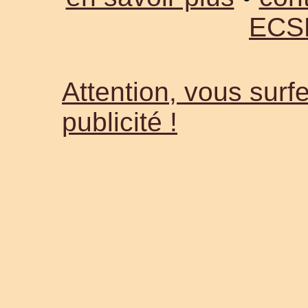
ECS
Attention, vous surfe
publicité !