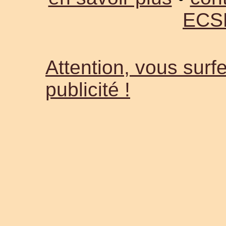
ECS
Attention, vous surfe
publicité !