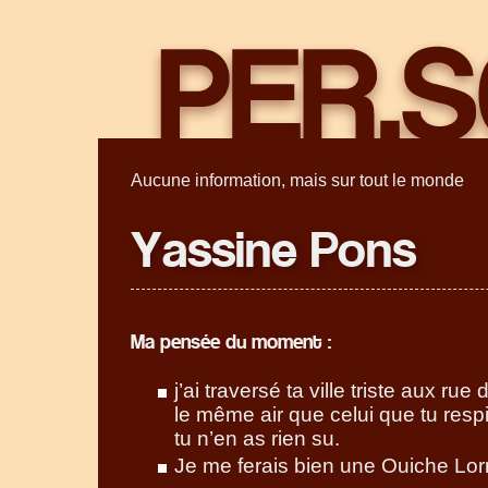
Aucune information, mais sur tout le monde
Yassine Pons
Ma pensée du moment :
j’ai traversé ta ville triste aux rue
le même air que celui que tu respi
tu n’en as rien su.
Je me ferais bien une Ouiche Lorr