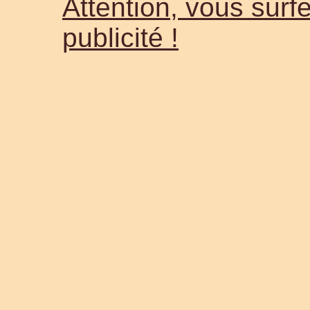
Attention, vous surfe
publicité !