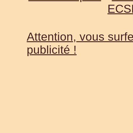
ECS
Attention, vous surfe
publicité !