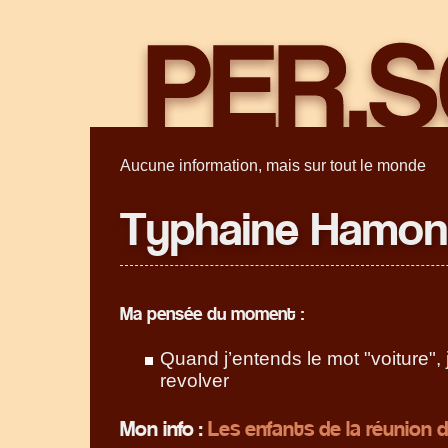
Aucune information, mais sur tout le monde
Typhaine Hamon
Ma pensée du moment :
Quand j’entends le mot "voiture",
revolver
Mon info :
Les enfants de la réunion 