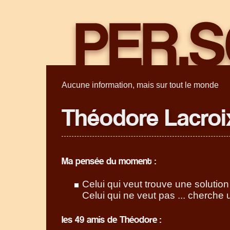
Aucune information, mais sur tout le monde
Théodore Lacroi
Ma pensée du moment :
Celui qui veut trouve une solution
Celui qui ne veut pas ... cherche
les 49 amis de Théodore :