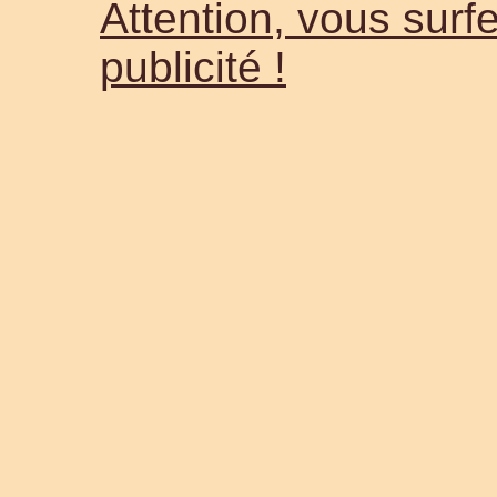
Attention, vous surfe
publicité !