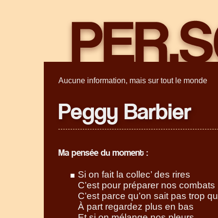
Aucune information, mais sur tout le monde
Peggy Barbier
Ma pensée du moment :
Si on fait la collec’ des rires
C’est pour préparer nos combats
C’est parce qu’on sait pas trop qu
À part regardez plus en bas
Et si on mélange nos pleurs