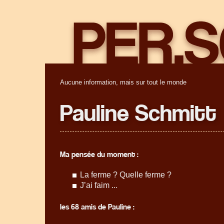
Aucune information, mais sur tout le monde
Pauline Schmitt
Ma pensée du moment :
La ferme ? Quelle ferme ?
J’ai faim ...
les 68 amis de Pauline :