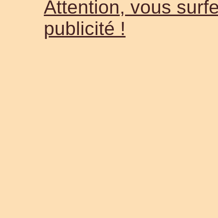
Attention, vous surfe
publicité !