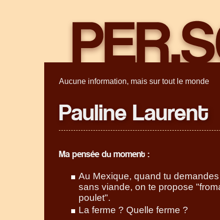
Aucune information, mais sur tout le monde
Pauline Laurent
Ma pensée du moment :
Au Mexique, quand tu demandes
sans viande, on te propose "fro
poulet".
La ferme ? Quelle ferme ?