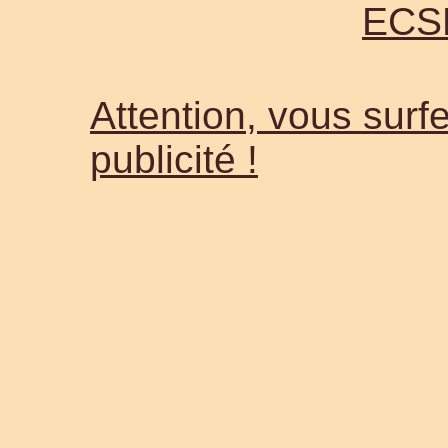
ECS
Attention, vous surfe
publicité !