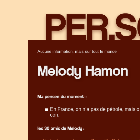
Aucune information, mais sur tout le monde
Melody Hamon
Ma pensée du moment :
En France, on n’a pas de pétrole, mais on
con.
les 30 amis de Melody :