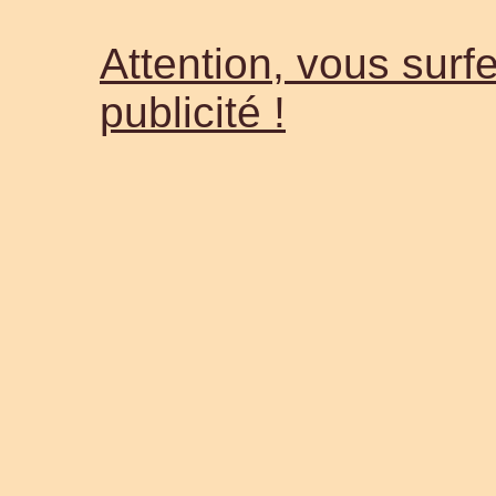
Attention, vous surfe
publicité !