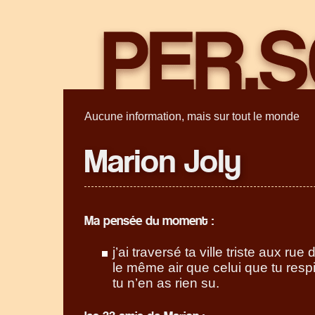
Aucune information, mais sur tout le monde
Marion Joly
Ma pensée du moment :
j’ai traversé ta ville triste aux rue
le même air que celui que tu respi
tu n’en as rien su.