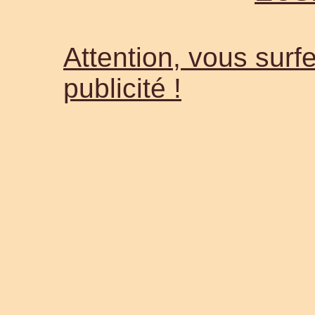
Attention, vous surfe
publicité !