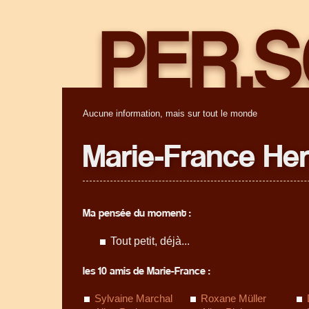
Aucune information, mais sur tout le monde
Marie-France He
Ma pensée du moment :
Tout petit, déjà...
les 10 amis de Marie-France :
Sylvaine Marchal
Roxane Müller