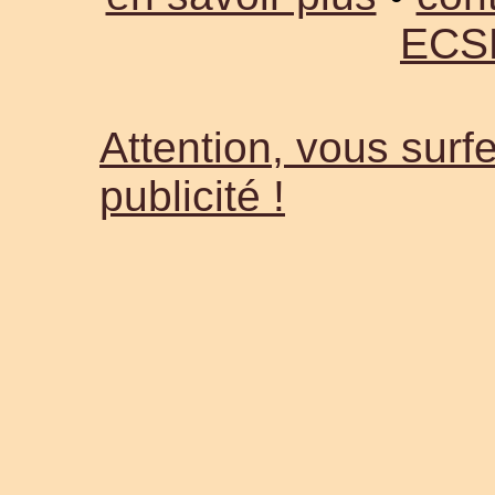
ECS
Attention, vous surfe
publicité !