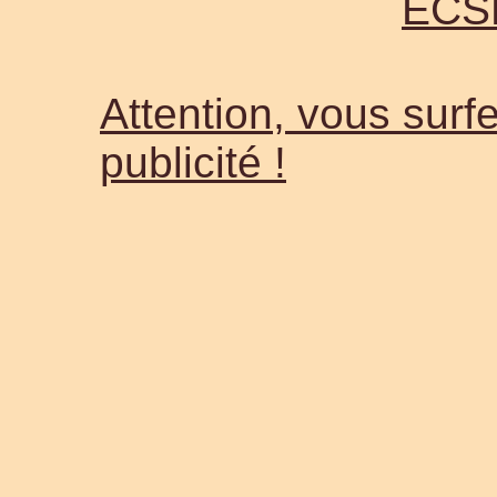
ECS
Attention, vous surfe
publicité !