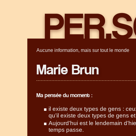
Aucune information, mais sur tout le monde
Marie Brun
Ma pensée du moment :
il existe deux types de gens : ce
qu’il existe deux types de gens et
Aujourd’hui est le lendemain d’hi
temps passe.