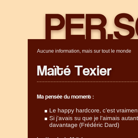
Aucune information, mais sur tout le monde
Maïté Texier
Ma pensée du moment :
Le happy hardcore, c’est vraimen
Si j’avais su que je l’aimais autant
davantage (Frédéric Dard)