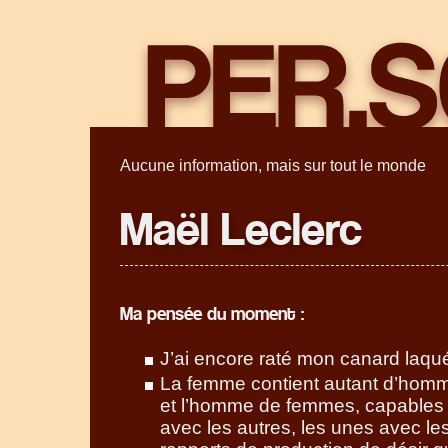
Aucune information, mais sur tout le monde
Maël Leclerc
Ma pensée du moment :
J’ai encore raté mon canard laqué
La femme contient autant d’hom
et l’homme de femmes, capables d
avec les autres, les unes avec le