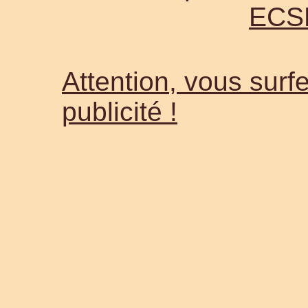
ECS
Attention, vous surfe
publicité !