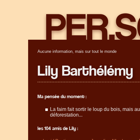
Aucune information, mais sur tout le monde
Lily Barthélémy
Ma pensée du moment :
La faim fait sortir le loup du bois, mais au
déforestation...
les 104 amis de Lily :