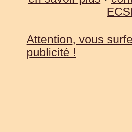
ECS
Attention, vous surfe
publicité !