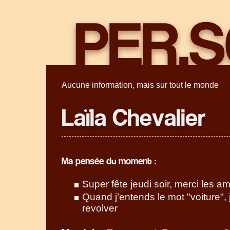
Aucune information, mais sur tout le monde
Laïla Chevalier
Ma pensée du moment :
Super fête jeudi soir, merci les ami
Quand j’entends le mot "voiture",
revolver