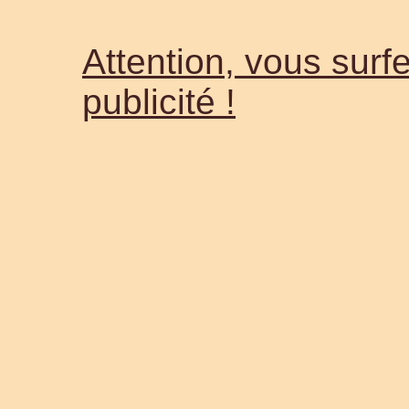
Attention, vous surfe
publicité !