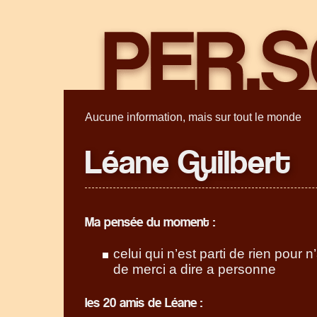
Aucune information, mais sur tout le monde
Léane Guilbert
Ma pensée du moment :
celui qui n’est parti de rien pour n’
de merci a dire a personne
les 20 amis de Léane :