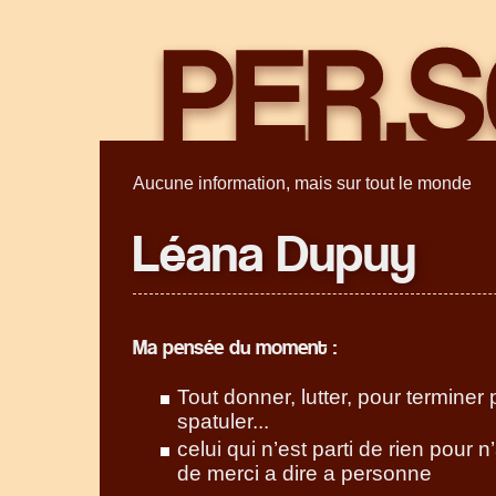
Aucune information, mais sur tout le monde
Léana Dupuy
Ma pensée du moment :
Tout donner, lutter, pour terminer 
spatuler...
celui qui n’est parti de rien pour n’
de merci a dire a personne