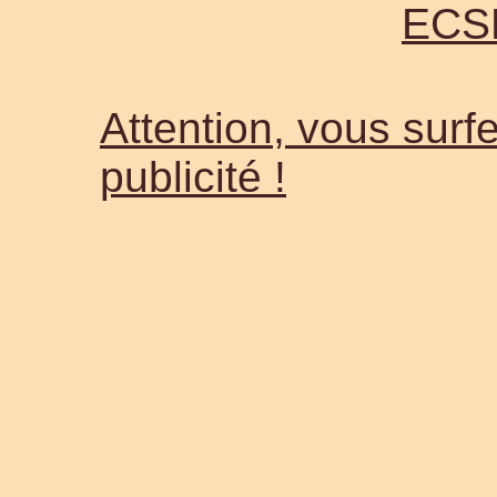
ECS
Attention, vous surfe
publicité !