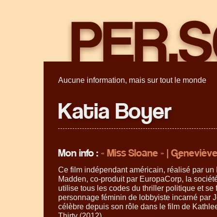
Aucune information, mais sur tout le monde
Katia Boyer
Mon info :
« Miss Sloane » | Geneviève 
Ce film indépendant américain, réalisé par un
Madden, co-produit par EuropaCorp, la sociét
utilise tous les codes du thriller politique et se
personnage féminin de lobbyiste incarné par 
célèbre depuis son rôle dans le film de Kathl
Thirty (2012).