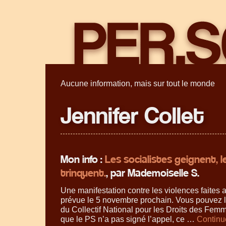
Aucune information, mais sur tout le monde
Jennifer Collet
Mon info :
Les socialistes geignent, 
trinquent.
, par Mademoiselle S.
Une manifestation contre les violences faites
prévue le 5 novembre prochain. Vous pouvez lir
du Collectif National pour les Droits des Fem
que le PS n’a pas signé l’appel, ce …
Continue