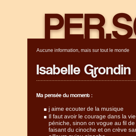
Aucune information, mais sur tout le monde
Isabelle Grondin
Ma pensée du moment :
j aime ecouter de la musique
Il faut avoir le courage dans la vie
péniche, sinon on vogue au fil de
faisant du cinoche et on crève san