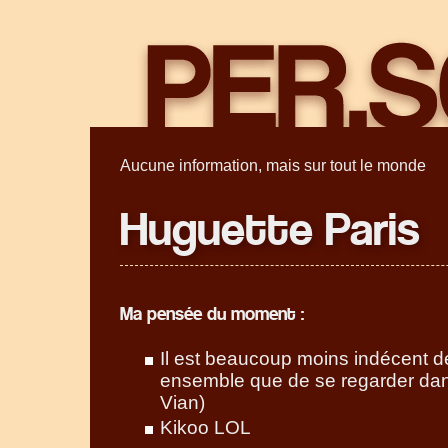
Aucune information, mais sur tout le monde
Huguette Paris
Ma pensée du moment :
Il est beaucoup moins indécent 
ensemble que de se regarder dan
Vian)
Kikoo LOL