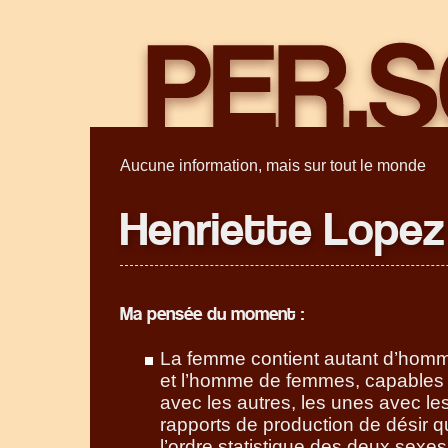
Aucune information, mais sur tout le monde
Henriette Lopez
Ma pensée du moment :
La femme contient autant d’hom
et l’homme de femmes, capables d
avec les autres, les unes avec le
rapports de production de désir q
l’ordre statistique des deux sexes