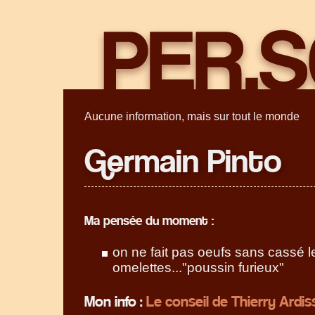
Aucune information, mais sur tout le monde
Germain Pinto
Ma pensée du moment :
on ne fait pas oeufs sans cassé l
omelettes..."poussin furieux"
Mon info :
Le conseil de Thierry Ardis