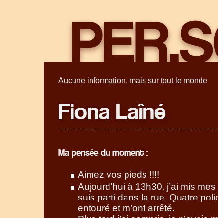
Aucune information, mais sur tout le monde
Fiona Laîné
Ma pensée du moment :
Aimez vos pieds !!!!
Aujourd’hui à 13h30, j’ai mis mes
suis parti dans la rue. Quatre poli
entouré et m’ont arrêté.