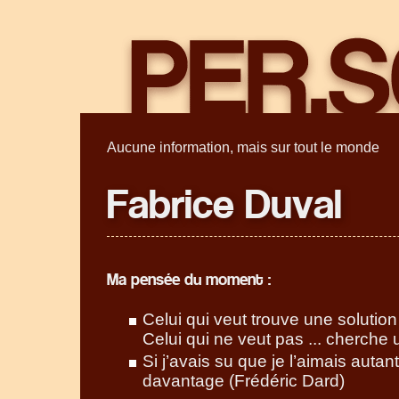
Aucune information, mais sur tout le monde
Fabrice Duval
Ma pensée du moment :
Celui qui veut trouve une solution
Celui qui ne veut pas ... cherche
Si j’avais su que je l’aimais autant
davantage (Frédéric Dard)