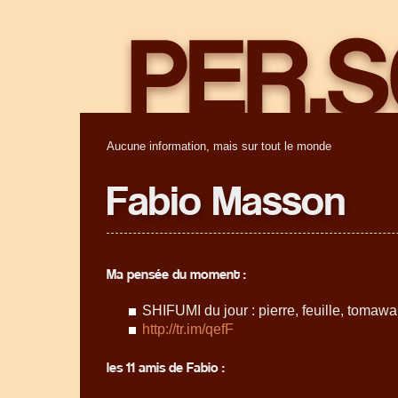
Aucune information, mais sur tout le monde
Fabio Masson
Ma pensée du moment :
SHIFUMI du jour : pierre, feuille, tomawa
http://tr.im/qefF
les 11 amis de Fabio :