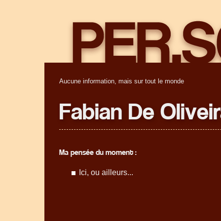
Aucune information, mais sur tout le monde
Fabian De Olivei
Ma pensée du moment :
Ici, ou ailleurs...