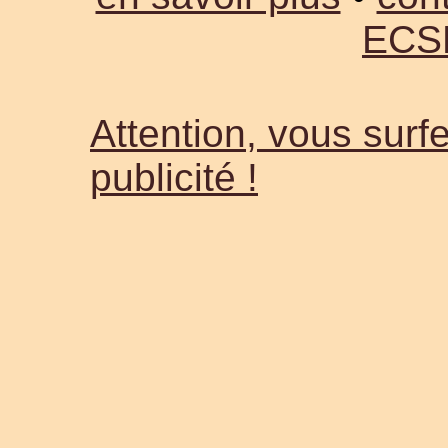
ECS
Attention, vous surfe
publicité !