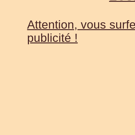
Attention, vous surfe
publicité !