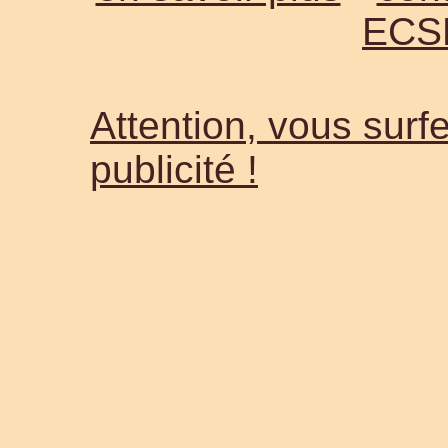
ECS
Attention, vous surfe
publicité !