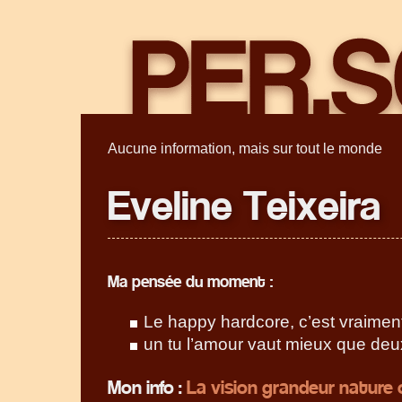
Aucune information, mais sur tout le monde
Eveline Teixeira
Ma pensée du moment :
Le happy hardcore, c’est vraimen
un tu l’amour vaut mieux que deu
Mon info :
La vision grandeur nature 