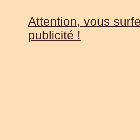
Attention, vous surfe
publicité !