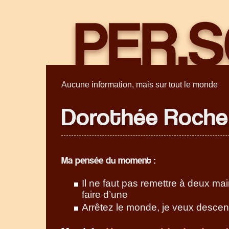
Aucune information, mais sur tout le monde
Dorothée Roche
Ma pensée du moment :
Il ne faut pas remettre à deux ma
faire d’une
Arrêtez le monde, je veux descen