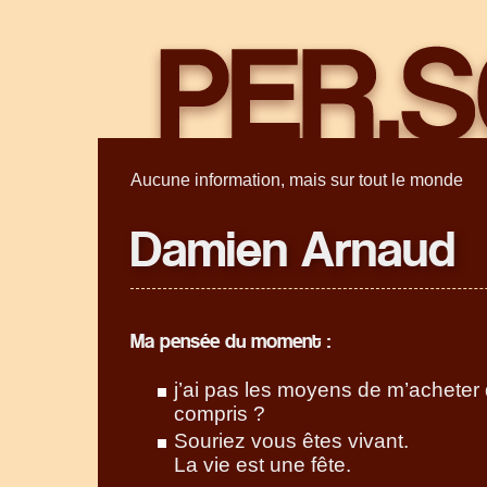
Aucune information, mais sur tout le monde
Damien Arnaud
Ma pensée du moment :
j’ai pas les moyens de m’acheter 
compris ?
Souriez vous êtes vivant.
La vie est une fête.