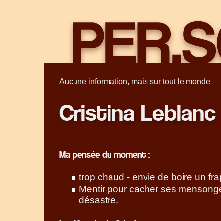
Aucune information, mais sur tout le monde
Cristina Leblanc
Ma pensée du moment :
trop chaud - envie de boire un fr
Mentir pour cacher ses menson
désastre.