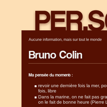
Aucune information, mais sur tout le monde
Bruno Colin
Ma pensée du moment :
revoir une dernière fois la mer, p
fois, libre
Dans la marine, on ne fait pas g
on le fait de bonne heure (Pierre 